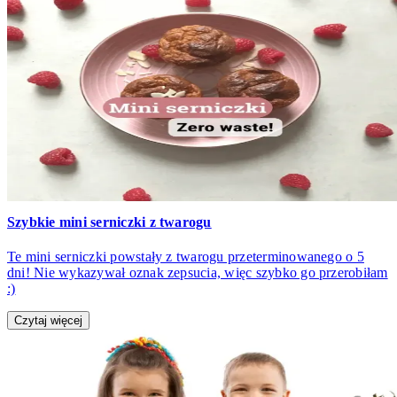
Szybkie mini serniczki z twarogu
Te mini serniczki powstały z twarogu przeterminowanego o 5
dni! Nie wykazywał oznak zepsucia, więc szybko go przerobiłam
:)
Czytaj więcej