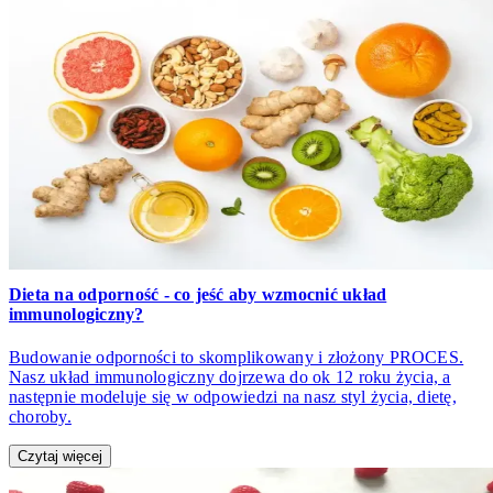
Dieta na odporność - co jeść aby wzmocnić układ
immunologiczny?
Budowanie odporności to skomplikowany i złożony PROCES.
Nasz układ immunologiczny dojrzewa do ok 12 roku życia, a
następnie modeluje się w odpowiedzi na nasz styl życia, dietę,
choroby.
Czytaj więcej